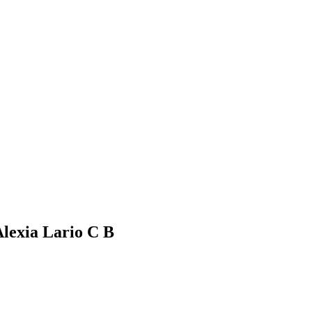
lexia Lario C B