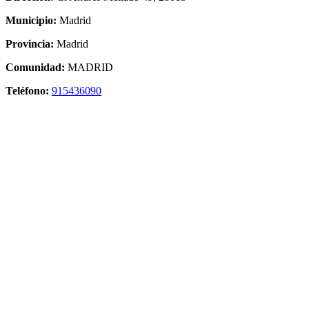
Municipio:
Madrid
Provincia:
Madrid
Comunidad:
MADRID
Teléfono:
915436090