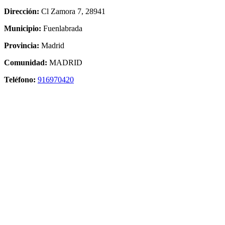
Dirección:
Cl Zamora 7, 28941
Municipio:
Fuenlabrada
Provincia:
Madrid
Comunidad:
MADRID
Teléfono:
916970420