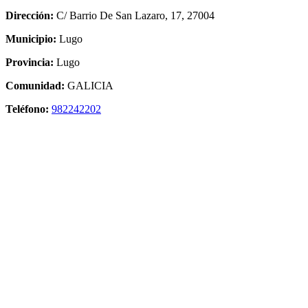
Dirección:
C/ Barrio De San Lazaro, 17, 27004
Municipio:
Lugo
Provincia:
Lugo
Comunidad:
GALICIA
Teléfono:
982242202