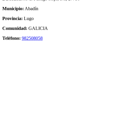
Municipio:
Abadín
Provincia:
Lugo
Comunidad:
GALICIA
Teléfono:
982508058