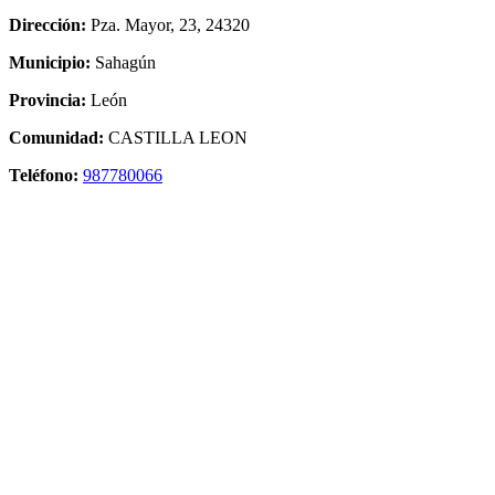
Dirección:
Pza. Mayor, 23, 24320
Municipio:
Sahagún
Provincia:
León
Comunidad:
CASTILLA LEON
Teléfono:
987780066