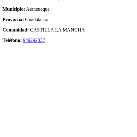
Municipio:
Aranzueque
Provincia:
Guadalajara
Comunidad:
CASTILLA LA MANCHA
Teléfono:
949292337