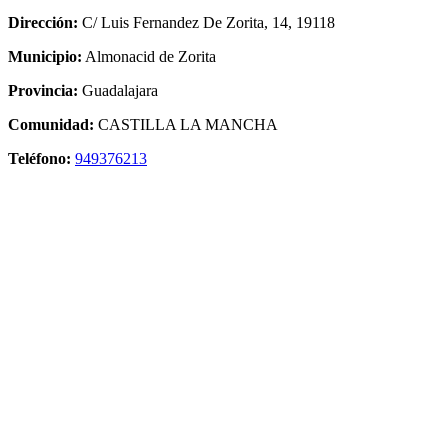
Dirección:
C/ Luis Fernandez De Zorita, 14, 19118
Municipio:
Almonacid de Zorita
Provincia:
Guadalajara
Comunidad:
CASTILLA LA MANCHA
Teléfono:
949376213