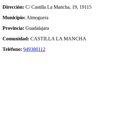
Dirección:
C/ Castilla La Mancha, 19, 19115
Municipio:
Almoguera
Provincia:
Guadalajara
Comunidad:
CASTILLA LA MANCHA
Teléfono:
949380112