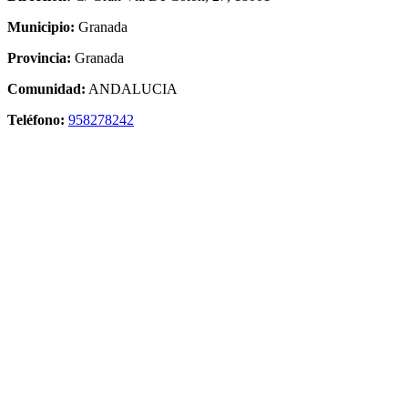
Municipio:
Granada
Provincia:
Granada
Comunidad:
ANDALUCIA
Teléfono:
958278242