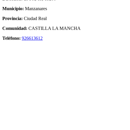
Municipio:
Manzanares
Provincia:
Ciudad Real
Comunidad:
CASTILLA LA MANCHA
Teléfono:
926613612