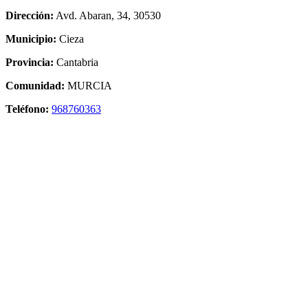
Dirección:
Avd. Abaran, 34, 30530
Municipio:
Cieza
Provincia:
Cantabria
Comunidad:
MURCIA
Teléfono:
968760363