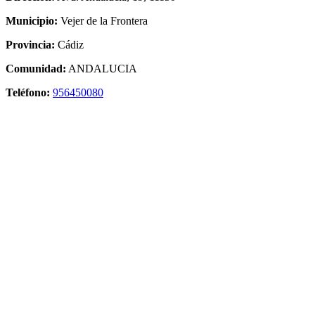
Municipio:
Vejer de la Frontera
Provincia:
Cádiz
Comunidad:
ANDALUCIA
Teléfono:
956450080