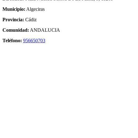
Municipio:
Algeciras
Provincia:
Cádiz
Comunidad:
ANDALUCIA
Teléfono:
956650703