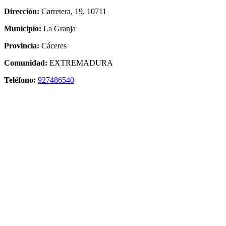
Dirección:
Carretera, 19, 10711
Municipio:
La Granja
Provincia:
Cáceres
Comunidad:
EXTREMADURA
Teléfono:
927486540