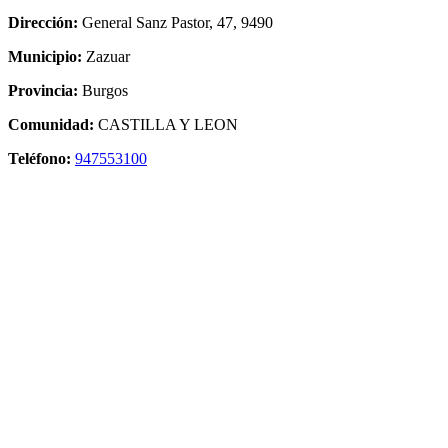
Dirección:
General Sanz Pastor, 47, 9490
Municipio:
Zazuar
Provincia:
Burgos
Comunidad:
CASTILLA Y LEON
Teléfono:
947553100