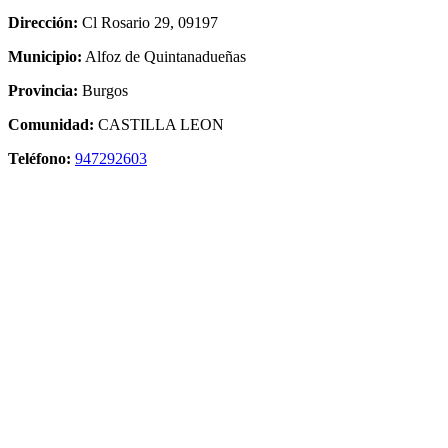
Dirección:
Cl Rosario 29, 09197
Municipio:
Alfoz de Quintanadueñas
Provincia:
Burgos
Comunidad:
CASTILLA LEON
Teléfono:
947292603