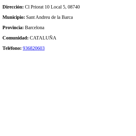
Dirección:
Cl Priorat 10 Local 5, 08740
Municipio:
Sant Andreu de la Barca
Provincia:
Barcelona
Comunidad:
CATALUÑA
Teléfono:
936820603