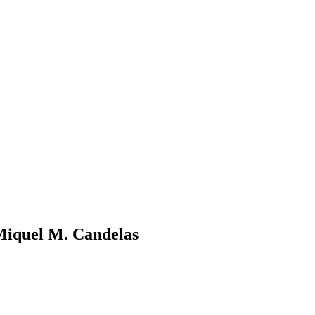
iquel M. Candelas