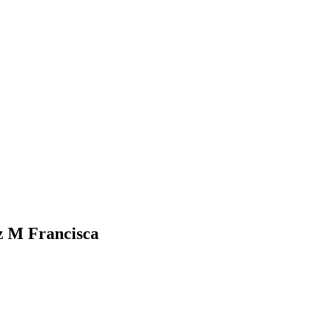
z M Francisca