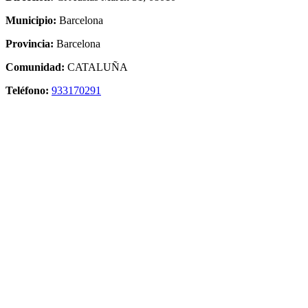
Municipio:
Barcelona
Provincia:
Barcelona
Comunidad:
CATALUÑA
Teléfono:
933170291