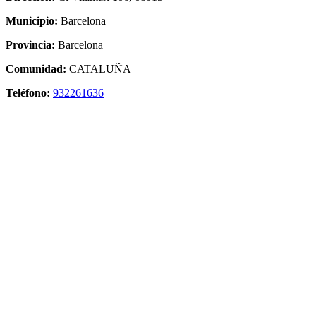
Municipio:
Barcelona
Provincia:
Barcelona
Comunidad:
CATALUÑA
Teléfono:
932261636