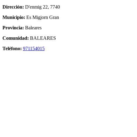
Dirección:
D'enmig 22, 7740
Municipio:
Es Migjorn Gran
Provincia:
Baleares
Comunidad:
BALEARES
Teléfono:
971154015