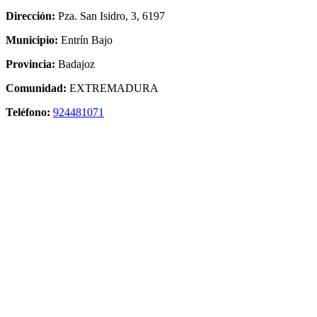
Dirección:
Pza. San Isidro, 3, 6197
Municipio:
Entrín Bajo
Provincia:
Badajoz
Comunidad:
EXTREMADURA
Teléfono:
924481071