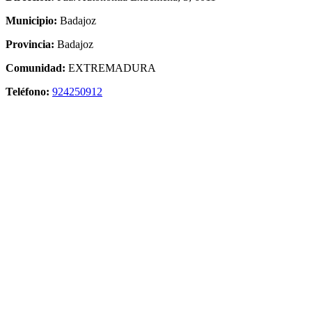
Municipio:
Badajoz
Provincia:
Badajoz
Comunidad:
EXTREMADURA
Teléfono:
924250912