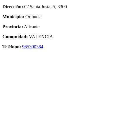
Dirección:
C/ Santa Justa, 5, 3300
Municipio:
Orihuela
Provincia:
Alicante
Comunidad:
VALENCIA
Teléfono:
965300384