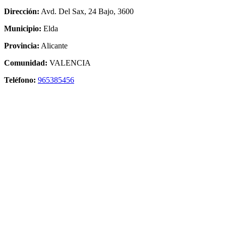
Dirección:
Avd. Del Sax, 24 Bajo, 3600
Municipio:
Elda
Provincia:
Alicante
Comunidad:
VALENCIA
Teléfono:
965385456