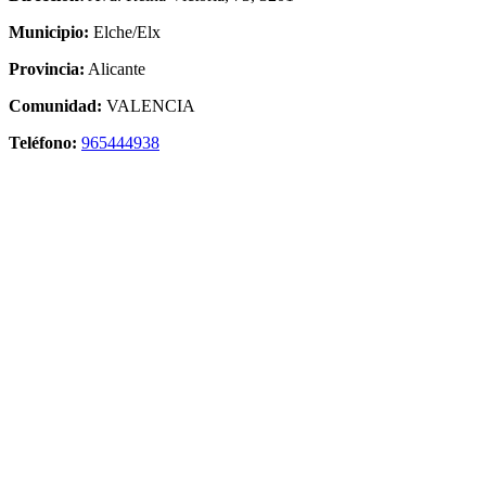
Municipio:
Elche/Elx
Provincia:
Alicante
Comunidad:
VALENCIA
Teléfono:
965444938