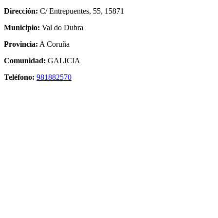
Dirección:
C/ Entrepuentes, 55, 15871
Municipio:
Val do Dubra
Provincia:
A Coruña
Comunidad:
GALICIA
Teléfono:
981882570