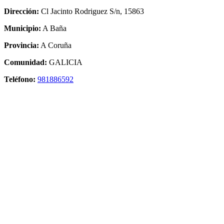
Dirección:
Cl Jacinto Rodriguez S/n, 15863
Municipio:
A Baña
Provincia:
A Coruña
Comunidad:
GALICIA
Teléfono:
981886592